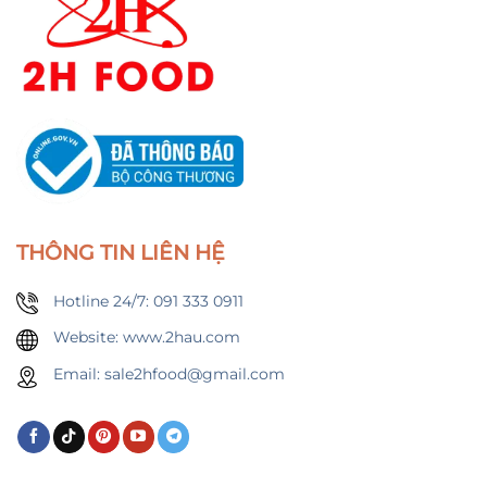
THÔNG TIN LIÊN HỆ
Hotline 24/7: 091 333 0911
Website: www.2hau.com
Email: sale2hfood@gmail.com