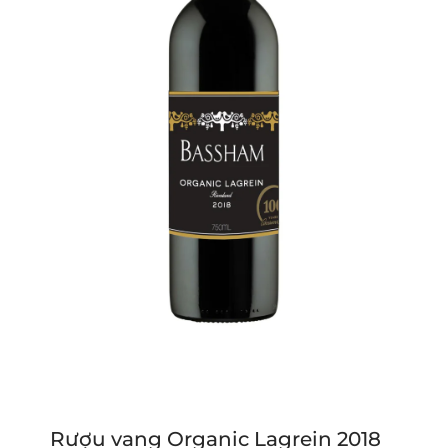
Rượu vang Organic Lagrein 2018