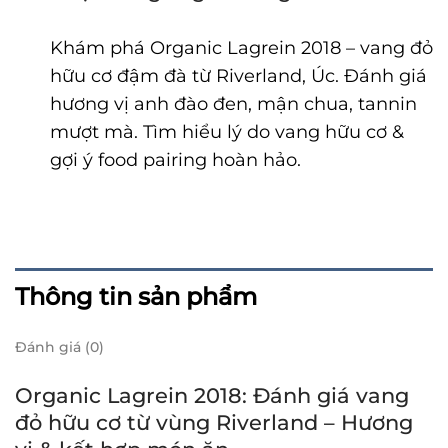
Khám phá Organic Lagrein 2018 – vang đỏ
hữu cơ đậm đà từ Riverland, Úc. Đánh giá
hương vị anh đào đen, mận chua, tannin
mượt mà. Tìm hiểu lý do vang hữu cơ &
gợi ý food pairing hoàn hảo.
Thông tin sản phẩm
Đánh giá (0)
Organic Lagrein 2018: Đánh giá vang
đỏ hữu cơ từ vùng Riverland – Hương