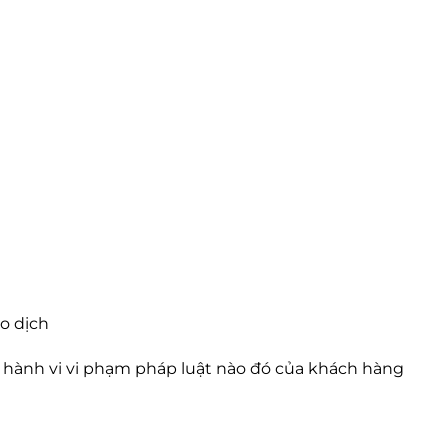
o dịch
ến hành vi vi phạm pháp luật nào đó của khách hàng