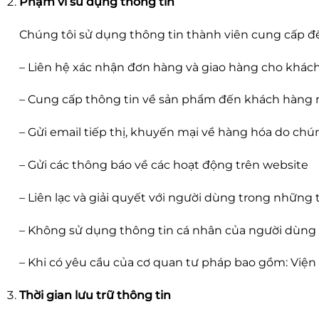
Phạm vi sử dụng thông tin
Chúng tôi sử dụng thông tin thành viên cung cấp để
– Liên hệ xác nhận đơn hàng và giao hàng cho khác
– Cung cấp thông tin về sản phẩm đến khách hàng 
– Gửi email tiếp thị, khuyến mại về hàng hóa do chú
– Gửi các thông báo về các hoạt động trên website
– Liên lạc và giải quyết với người dùng trong những
– Không sử dụng thông tin cá nhân của người dùng n
– Khi có yêu cầu của cơ quan tư pháp bao gồm: Viện 
Thời gian lưu trữ thông tin