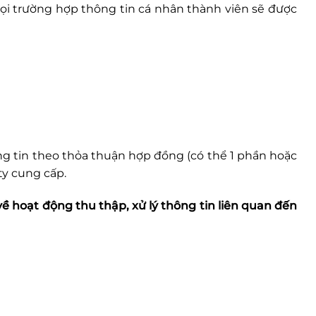
mọi trường hợp thông tin cá nhân thành viên sẽ được
ng tin theo thỏa thuận hợp đồng (có thể 1 phần hoặc
ty cung cấp.
về hoạt động thu thập, xử lý thông tin liên quan đến