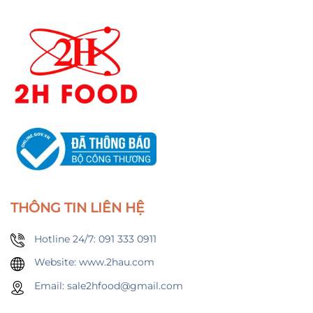
THÔNG TIN LIÊN HỆ
Hotline 24/7: 091 333 0911
Website: www.2hau.com
Email: sale2hfood@gmail.com