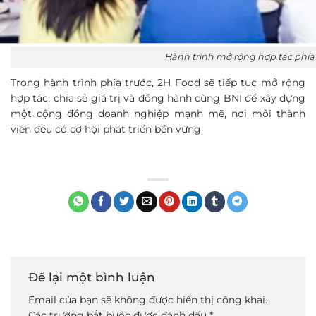
Hành trình mở rộng hợp tác phía
Trong hành trình phía trước, 2H Food sẽ tiếp tục mở rộng
hợp tác, chia sẻ giá trị và đồng hành cùng BNI để xây dựng
một cộng đồng doanh nghiệp mạnh mẽ, nơi mỗi thành
viên đều có cơ hội phát triển bền vững.
Để lại một bình luận
Email của bạn sẽ không được hiển thị công khai.
Các trường bắt buộc được đánh dấu
*