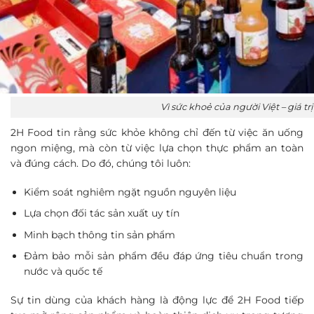
Vì sức khoẻ của người Việt – giá trị
2H Food tin rằng sức khỏe không chỉ đến từ việc ăn uống
ngon miệng, mà còn từ việc lựa chọn thực phẩm an toàn
và đúng cách. Do đó, chúng tôi luôn:
Kiểm soát nghiêm ngặt nguồn nguyên liệu
Lựa chọn đối tác sản xuất uy tín
Minh bạch thông tin sản phẩm
Đảm bảo mỗi sản phẩm đều đáp ứng tiêu chuẩn trong
nước và quốc tế
Sự tin dùng của khách hàng là động lực để 2H Food tiếp