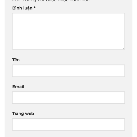
Bình luận
*
Tên
Email
Trang web