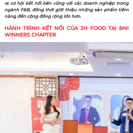
ra cơ hội kết nối bền vững với các doanh nghiệp trong
ngành F&B, đồng thời giới thiệu những sản phẩm tiềm
năng đến cộng đồng rộng lớn hơn.
HÀNH TRÌNH KẾT NỐI CỦA 2H FOOD TẠI BNI
WINNERS CHAPTER