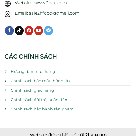
Website: www.2hau.com
Email: sale2hfood@gmail.com
CÁC CHÍNH SÁCH
Hướng dẫn mua hàng
Chính sách bảo mật thông tin
Chính sách giao hàng
Chính sách đổi trả, hoàn tiền
Chính sách bảo hành sản phẩm
Website được thiết kế bởi
2hau.com