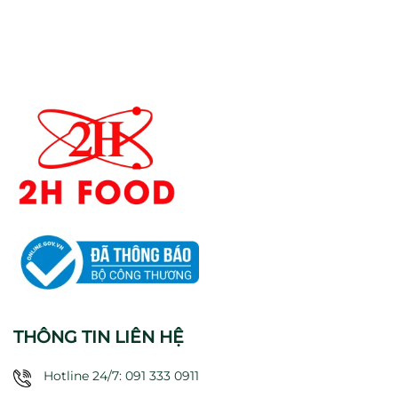
THÔNG TIN LIÊN HỆ
Hotline 24/7: 091 333 0911