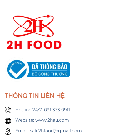
THÔNG TIN LIÊN HỆ
Hotline 24/7: 091 333 0911
Website: www.2hau.com
Email: sale2hfood@gmail.com