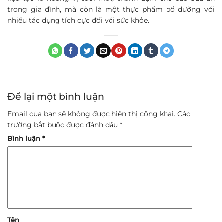
trong gia đình, mà còn là một thực phẩm bổ dưỡng với
nhiều tác dụng tích cực đối với sức khỏe.
Để lại một bình luận
Email của bạn sẽ không được hiển thị công khai.
Các
trường bắt buộc được đánh dấu
*
Bình luận
*
Tên