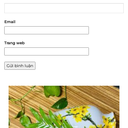
Email
Trang web