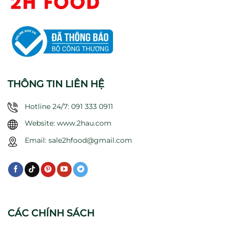
THÔNG TIN LIÊN HỆ
Hotline 24/7: 091 333 0911
Website: www.2hau.com
Email: sale2hfood@gmail.com
CÁC CHÍNH SÁCH