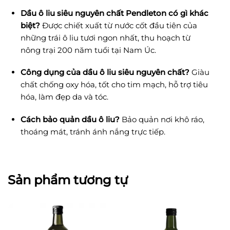
Dầu ô liu siêu nguyên chất Pendleton có gì khác
biệt?
Được chiết xuất từ nước cốt đầu tiên của
những trái ô liu tươi ngon nhất, thu hoạch từ
nông trại 200 năm tuổi tại Nam Úc.
Công dụng của dầu ô liu siêu nguyên chất?
Giàu
chất chống oxy hóa, tốt cho tim mạch, hỗ trợ tiêu
hóa, làm đẹp da và tóc.
Cách bảo quản dầu ô liu?
Bảo quản nơi khô ráo,
thoáng mát, tránh ánh nắng trực tiếp.
Sản phẩm tương tự