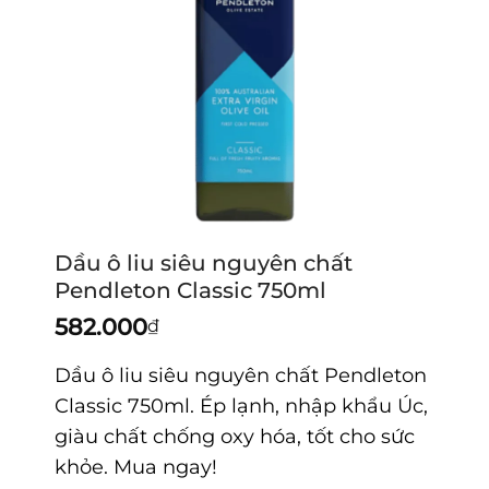
Dầu ô liu siêu nguyên chất
Pendleton Classic 750ml
582.000
₫
Dầu ô liu siêu nguyên chất Pendleton
Classic 750ml. Ép lạnh, nhập khẩu Úc,
giàu chất chống oxy hóa, tốt cho sức
khỏe. Mua ngay!