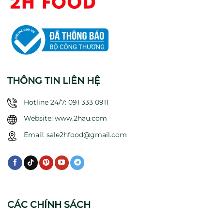
THÔNG TIN LIÊN HỆ
Hotline 24/7: 091 333 0911
Website: www.2hau.com
Email: sale2hfood@gmail.com
CÁC CHÍNH SÁCH